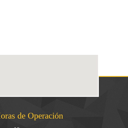
oras de Operación